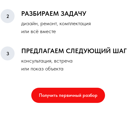
РАЗБИРАЕМ ЗАДАЧУ
дизайн, ремонт, комплектация
или всё вместе
ПРЕДЛАГАЕМ СЛЕДУЮЩИЙ ШАГ
консультация, встреча
или показ объекта
Получить первичный разбор