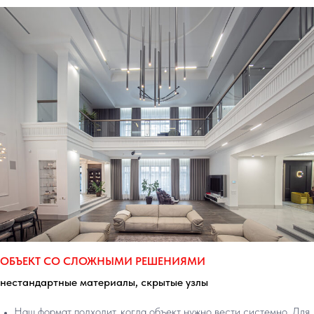
ОБЪЕКТ СО СЛОЖНЫМИ РЕШЕНИЯМИ
нестандартные материалы, скрытые узлы
Наш формат подходит, когда объект нужно вести системно. Для