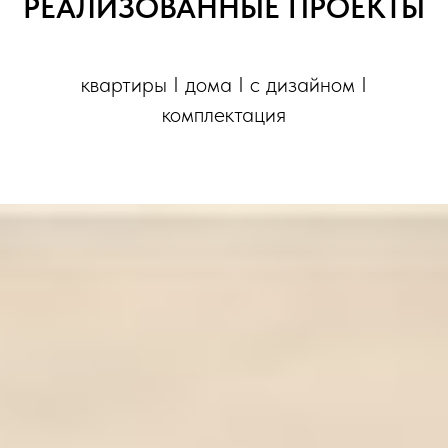
РЕАЛИЗОВАННЫЕ ПРОЕКТЫ
квартиры I дома I с дизайном I
комплектация