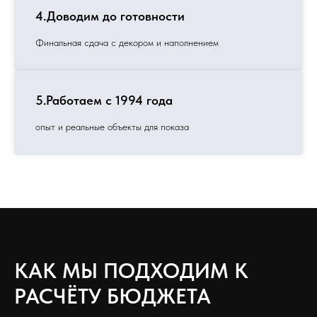
4.Доводим до готовности
Финальная сдача с декором и наполнением
5.Работаем с 1994 года
опыт и реальные объекты для показа
КАК МЫ ПОДХОДИМ К
РАСЧЁТУ БЮДЖЕТА