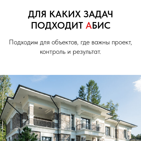
ДЛЯ КАКИХ ЗАДАЧ
ПОДХОДИТ
А
БИС
Подходим для объектов, где важны проект,
контроль и результат.