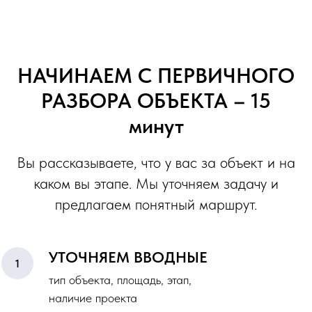
НАЧИНАЕМ С ПЕРВИЧНОГО
РАЗБОРА ОБЪЕКТА – 15
минут
Вы рассказываете, что у вас за объект и на
каком вы этапе. Мы уточняем задачу и
предлагаем понятный маршрут.
УТОЧНЯЕМ ВВОДНЫЕ
тип объекта, площадь, этап,
наличие проекта