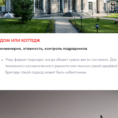
ДОМ ИЛИ КОТТЕДЖ
инженерия, этажность, контроль подрядчиков
Наш формат подходит, когда объект нужно вести системно. Для
локального косметического ремонта или поиска самой дешёвой
бригады такой подход может быть избыточным.