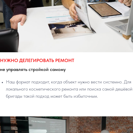
НУЖНО ДЕЛЕГИРОВАТЬ РЕМОНТ
не управлять стройкой самому
Наш формат подходит, когда объект нужно вести системно. Для
локального косметического ремонта или поиска самой дешёвой
бригады такой подход может быть избыточным.