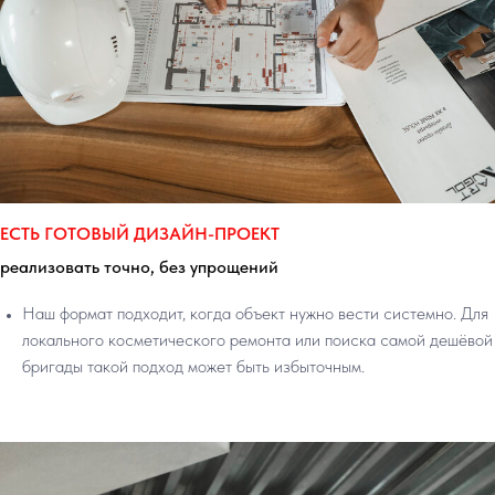
ЕСТЬ ГОТОВЫЙ ДИЗАЙН-ПРОЕКТ
реализовать точно, без упрощений
Наш формат подходит, когда объект нужно вести системно. Для
локального косметического ремонта или поиска самой дешёвой
бригады такой подход может быть избыточным.