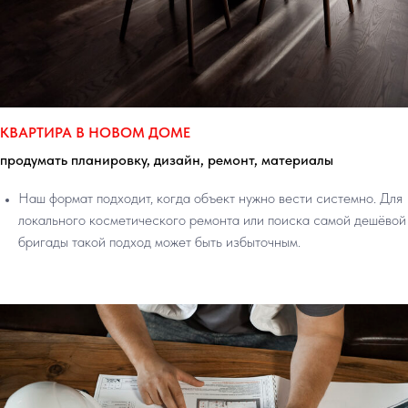
КВАРТИРА В НОВОМ ДОМЕ
продумать планировку, дизайн, ремонт, материалы
Наш формат подходит, когда объект нужно вести системно. Для
локального косметического ремонта или поиска самой дешёвой
бригады такой подход может быть избыточным.