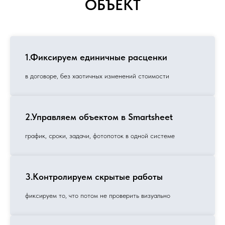
ОБЪЕКТ
1.Фиксируем единичные расценки
в договоре, без хаотичных изменений стоимости
2.Управляем объектом в Smartsheet
график, сроки, задачи, фотопоток в одной системе
3.Контролируем скрытые работы
фиксируем то, что потом не проверить визуально