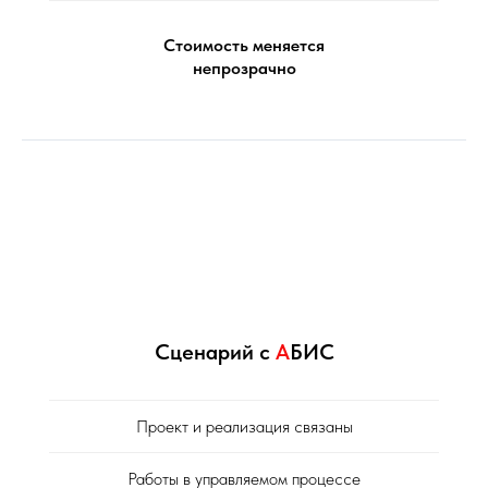
Стоимость меняется
непрозрачно
Сценарий с
А
БИС
Проект и реализация связаны
Работы в управляемом процессе