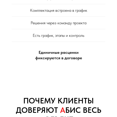
Комплектация встроена в график
Решения через команду проекта
Есть график, этапы и контроль
Единичные расценки
фиксируются в договоре
ПОЧЕМУ КЛИЕНТЫ
ДОВЕРЯЮТ
А
БИС ВЕСЬ