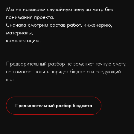
Мы не называем случайную цену за метр без
понимания проекта.
Сначала смотрим состав работ, инженерию,
материалы,
комплектацию.
Предварительный разбор не заменяет точную смету,
но помогает понять порядок бюджета и следующий
шаг.
Предварительный разбор бюджета