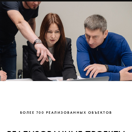
БОЛЕЕ 700 РЕАЛИЗОВАННЫХ ОБЪЕКТОВ