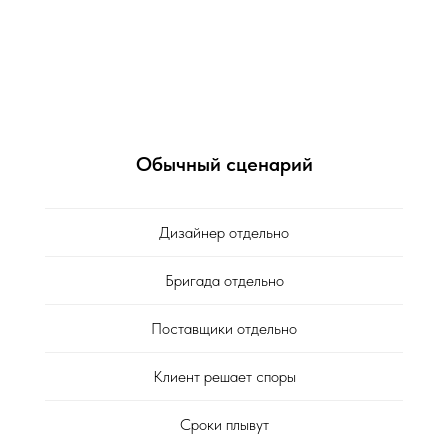
Обычный сценарий
Дизайнер отдельно
Бригада отдельно
Поставщики отдельно
Клиент решает споры
Сроки плывут