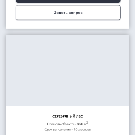
Задать вопрос
СЕРЕБРЯНЫЙ ЛЕС
2
Площадь объекта - 850 м
Срок выполнения - 16 месяцев