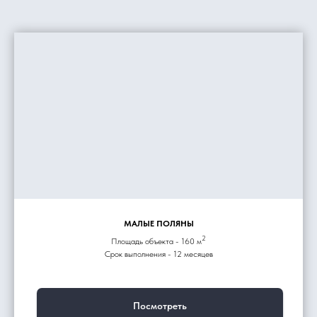
МАЛЫЕ ПОЛЯНЫ
2
Площадь объекта - 160 м
Срок выполнения - 12 месяцев
Посмотреть