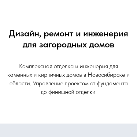
Дизайн, ремонт и инженерия
для загородных домов
Комплексная отделка и инженерия для
каменных и кирпичных домов в Новосибирске и
области. Управление проектом от фундамента
до финишной отделки.