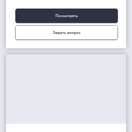
Посмотреть
Задать вопрос